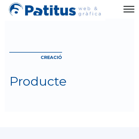
CREACIÓ
Producte