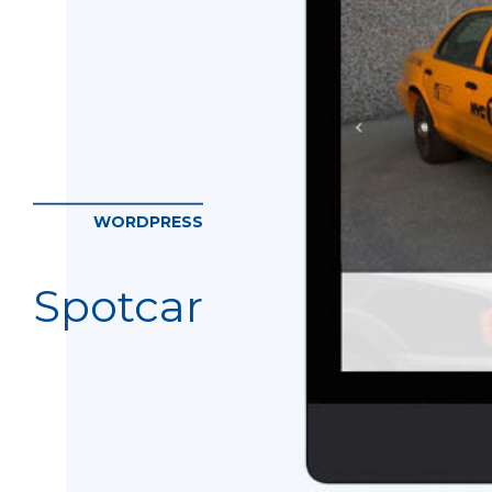
WORDPRESS
Spotcar