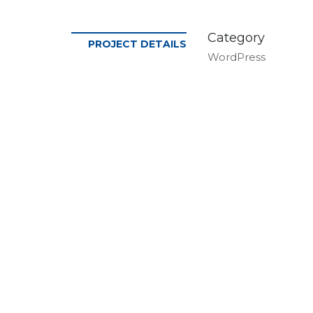
Category
PROJECT DETAILS
WordPress