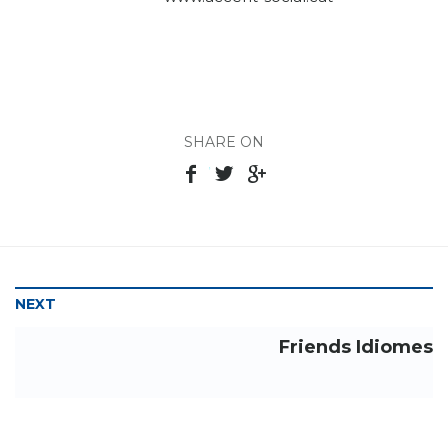
SHARE ON
NEXT
Friends Idiomes